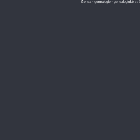
Genea - genealogie - genealogické str