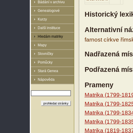
Bádání v archivu
Genealogové
Historický lex
Kurzy
Další instituce
Alternativní n
Hledám matriky
farnost církve řím
Mapy
Nadřazená mís
Slovníčky
Pomůcky
Podřazená mís
Stará Genea
Nápověda
Prameny
Matrika (1799-181
Matrika (1799-182
Matrika (1799-183
Matrika (1799-183
Matrika (1819-183