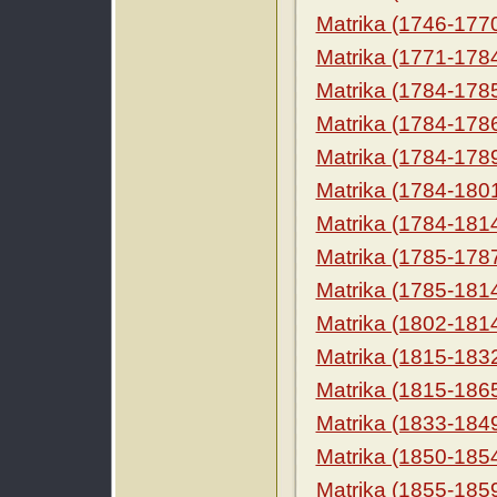
Matrika (1746-177
Matrika (1771-178
Matrika (1784-178
Matrika (1784-178
Matrika (1784-178
Matrika (1784-180
Matrika (1784-181
Matrika (1785-178
Matrika (1785-181
Matrika (1802-181
Matrika (1815-183
Matrika (1815-186
Matrika (1833-184
Matrika (1850-185
Matrika (1855-185