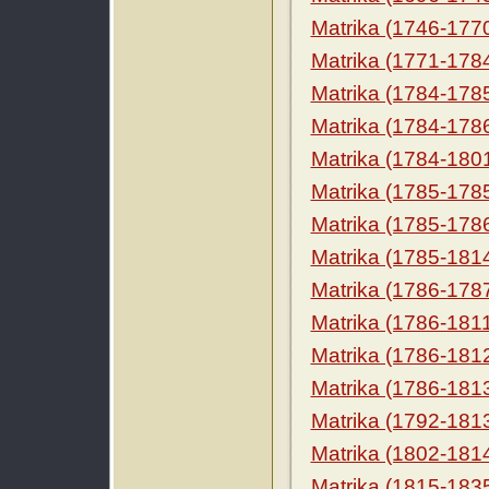
Matrika (1746-177
Matrika (1771-178
Matrika (1784-178
Matrika (1784-178
Matrika (1784-180
Matrika (1785-178
Matrika (1785-178
Matrika (1785-181
Matrika (1786-178
Matrika (1786-181
Matrika (1786-181
Matrika (1786-181
Matrika (1792-181
Matrika (1802-181
Matrika (1815-183