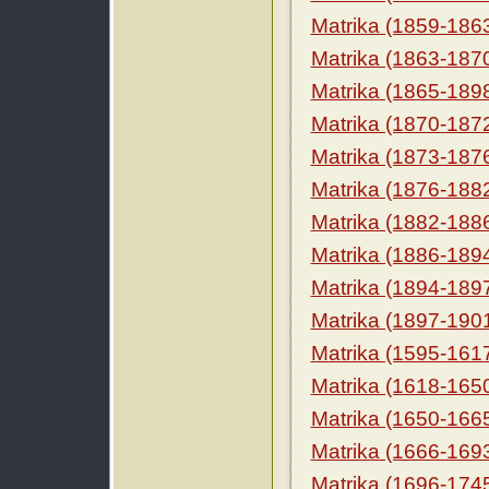
Matrika (1859-186
Matrika (1863-187
Matrika (1865-189
Matrika (1870-187
Matrika (1873-187
Matrika (1876-188
Matrika (1882-188
Matrika (1886-189
Matrika (1894-189
Matrika (1897-190
Matrika (1595-161
Matrika (1618-165
Matrika (1650-166
Matrika (1666-169
Matrika (1696-174