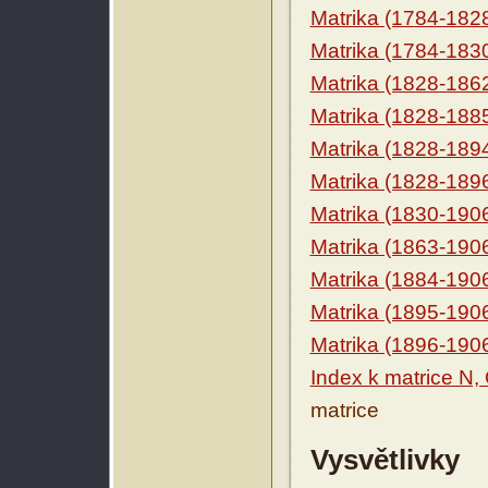
Matrika (1784-182
Matrika (1784-183
Matrika (1828-186
Matrika (1828-188
Matrika (1828-189
Matrika (1828-189
Matrika (1830-190
Matrika (1863-190
Matrika (1884-190
Matrika (1895-190
Matrika (1896-190
Index k matrice N,
matrice
Vysvětlivky