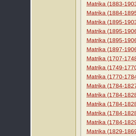
Matrika (1883-190
Matrika (1884-189
Matrika (1895-190
Matrika (1895-190
Matrika (1895-190
Matrika (1897-190
Matrika (1707-174
Matrika (1749-177
Matrika (1770-178
Matrika (1784-182
Matrika (1784-182
Matrika (1784-182
Matrika (1784-182
Matrika (1784-182
Matrika (1829-186