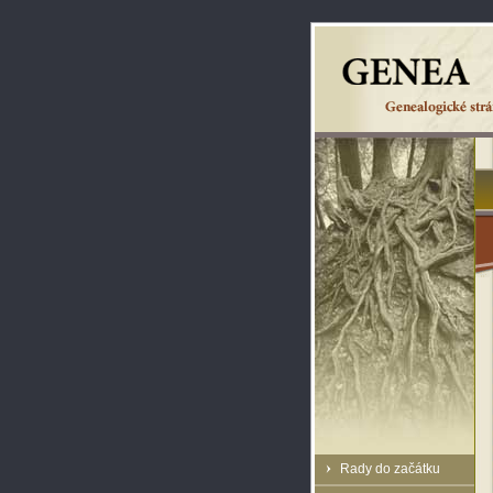
Rady do začátku