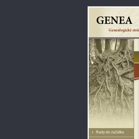
Rady do začátku