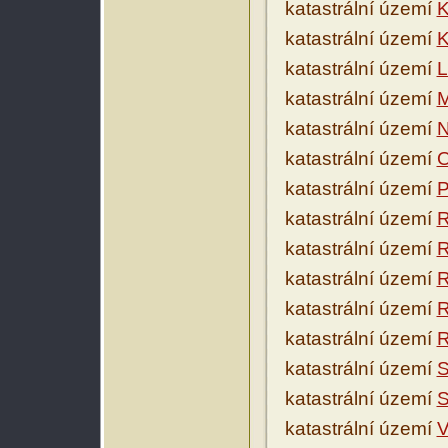
katastrální území
K
katastrální území
K
katastrální území
L
katastrální území
M
katastrální území
N
katastrální území
O
katastrální území
P
katastrální území
R
katastrální území
R
katastrální území
R
katastrální území
R
katastrální území
R
katastrální území
S
katastrální území
S
katastrální území
V