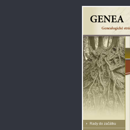
Rady do začátku