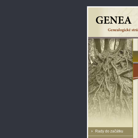
Rady do začátku