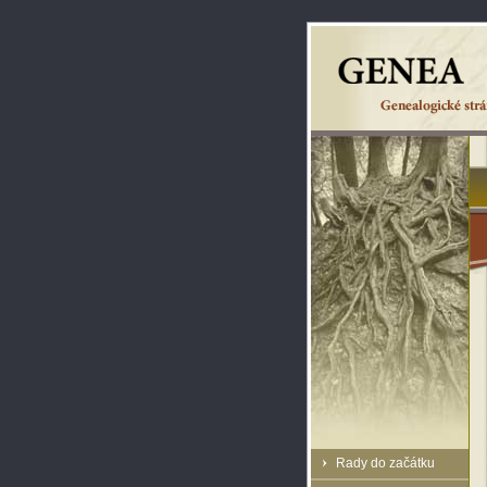
Rady do začátku