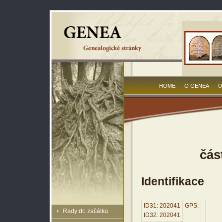
HOME
O GENEA
O
čás
Identifikace
ID31: 202041
GPS:
Rady do začátku
ID32: 202041