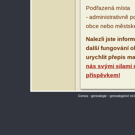
Podřazená místa
- administrativně 
obce nebo městské
Nalezli jste infor
další fungování 
urychlit přepis m
nás svými silami
příspěvkem!
Genea - genealogie - genealogické str