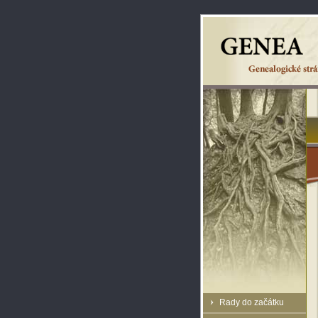
Rady do začátku