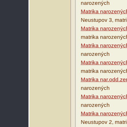
narozených
Matrika narozenýc
Neustupov 3, matr
Matrika narozenýc
matrika narozenýc
Matrika narozenýc
narozených
Matrika narozenýc
matrika narozenýc
Matrika nar.odd.ze
narozených
Matrika narozenýc
narozených
Matrika narozenýc
Neustupov 2, matr