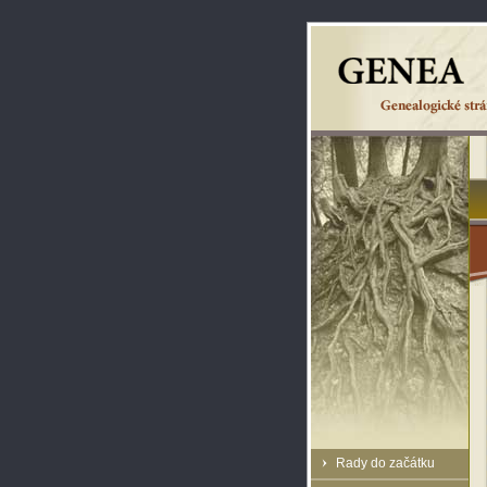
Rady do začátku