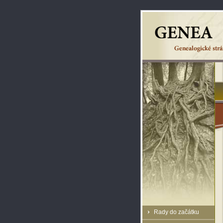
Rady do začátku