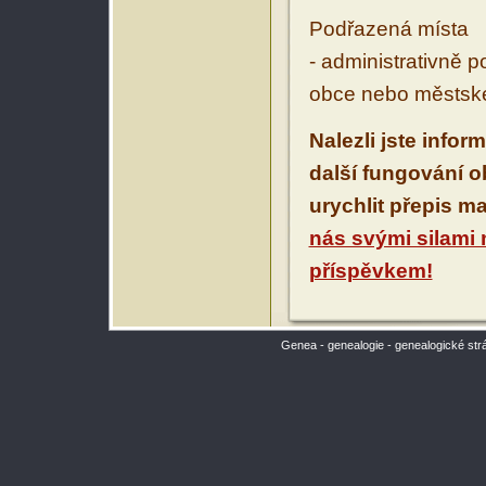
Podřazená místa
- administrativně 
obce nebo městské
Nalezli jste infor
další fungování 
urychlit přepis m
nás svými silami
příspěvkem!
Genea - genealogie - genealogické str