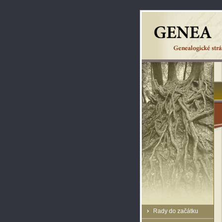
Rady do začátku