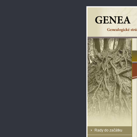
Rady do začátku