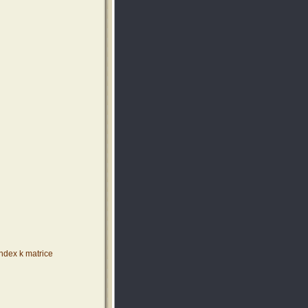
index k matrice