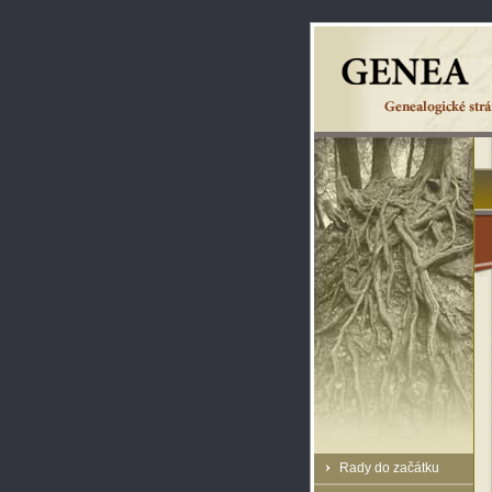
Rady do začátku