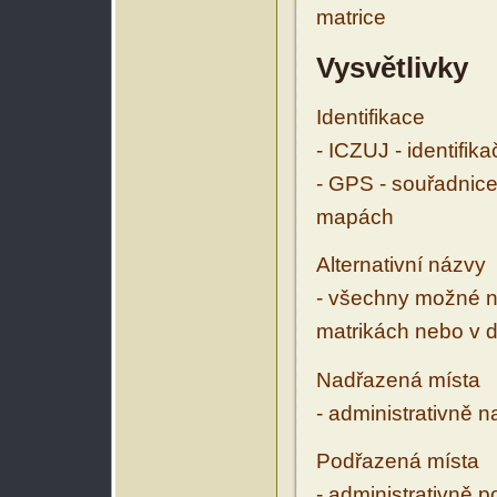
matrice
Vysvětlivky
Identifikace
- ICZUJ - identifik
- GPS - souřadnice
mapách
Alternativní názvy
- všechny možné ná
matrikách nebo v d
Nadřazená místa
- administrativně 
Podřazená místa
- administrativně 