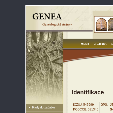
HOME
O GENEA
O
Identifikace
ICZUJ: 547999
GPS:
JT
Rady do začátku
KODCOB: 081345
S-