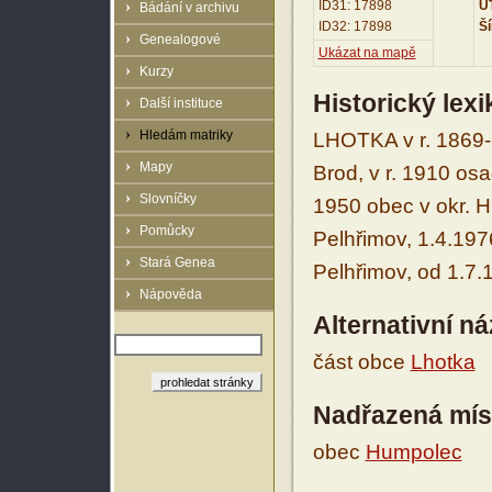
ID31: 17898
UT
Bádání v archivu
ID32: 17898
Ší
Genealogové
Ukázat na mapě
Kurzy
Historický lex
Další instituce
Hledám matriky
LHOTKA v r. 1869-
Mapy
Brod, v r. 1910 os
Slovníčky
1950 obec v okr. H
Pomůcky
Pelhřimov, 1.4.197
Stará Genea
Pelhřimov, od 1.7.
Nápověda
Alternativní n
část obce
Lhotka
Nadřazená mís
obec
Humpolec