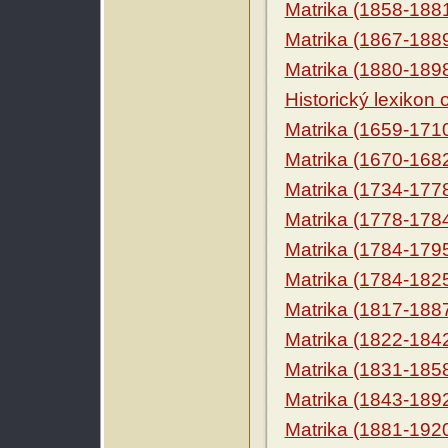
Matrika (1858-188
Matrika (1867-188
Matrika (1880-189
Historický lexikon
Matrika (1659-171
Matrika (1670-168
Matrika (1734-177
Matrika (1778-178
Matrika (1784-179
Matrika (1784-182
Matrika (1817-188
Matrika (1822-184
Matrika (1831-185
Matrika (1843-189
Matrika (1881-192