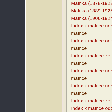
Matrika (1878-192
Matrika (1889-192
Matrika (1906-192
Index k matrice na
matrice
Index k matrice o
matrice
Index k matrice ze
matrice
Index k matrice na
matrice
Index k matrice na
matrice
Index k matrice ze
Index k matrice o