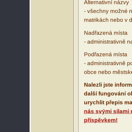
Alternativní názvy
- všechny možné ná
matrikách nebo v d
Nadřazená místa
- administrativně 
Podřazená místa
- administrativně 
obce nebo městské
Nalezli jste infor
další fungování 
urychlit přepis m
nás svými silami
příspěvkem!