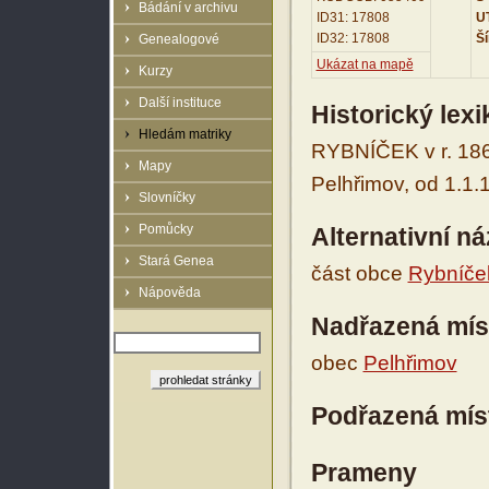
Bádání v archivu
ID31: 17808
UT
ID32: 17808
Ší
Genealogové
Ukázat na mapě
Kurzy
Další instituce
Historický lex
Hledám matriky
RYBNÍČEK v r. 186
Mapy
Pelhřimov, od 1.1.
Slovníčky
Pomůcky
Alternativní n
Stará Genea
část obce
Rybníče
Nápověda
Nadřazená mís
obec
Pelhřimov
Podřazená mís
Prameny