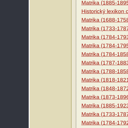
Matrika (1885-189
Historický lexikon
Matrika (1688-175
Matrika (1733-178
Matrika (1784-179
Matrika (1784-179
Matrika (1784-185
Matrika (1787-188
Matrika (1788-185
Matrika (1818-182
Matrika (1848-187
Matrika (1873-189
Matrika (1885-192
Matrika (1733-178
Matrika (1784-179