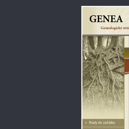
Rady do začátku