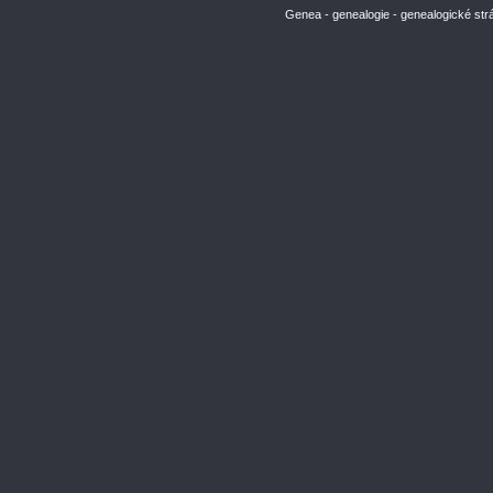
Genea - genealogie - genealogické str