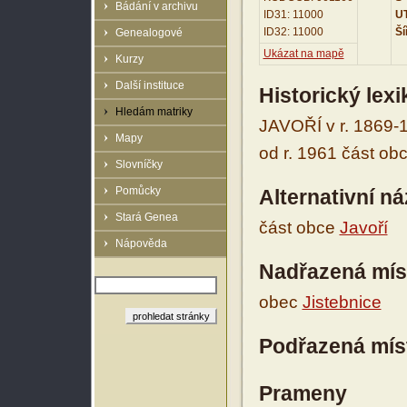
Bádání v archivu
ID31: 11000
UT
ID32: 11000
Ší
Genealogové
Ukázat na mapě
Kurzy
Další instituce
Historický lex
Hledám matriky
JAVOŘÍ v r. 1869-1
Mapy
od r. 1961 část obc
Slovníčky
Pomůcky
Alternativní n
Stará Genea
část obce
Javoří
Nápověda
Nadřazená mís
obec
Jistebnice
Podřazená mís
Prameny