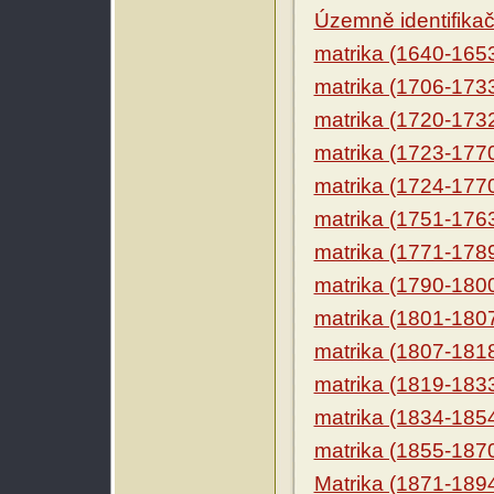
Územně identifikačn
matrika (1640-165
matrika (1706-173
matrika (1720-173
matrika (1723-177
matrika (1724-177
matrika (1751-176
matrika (1771-178
matrika (1790-180
matrika (1801-180
matrika (1807-181
matrika (1819-183
matrika (1834-185
matrika (1855-187
Matrika (1871-189