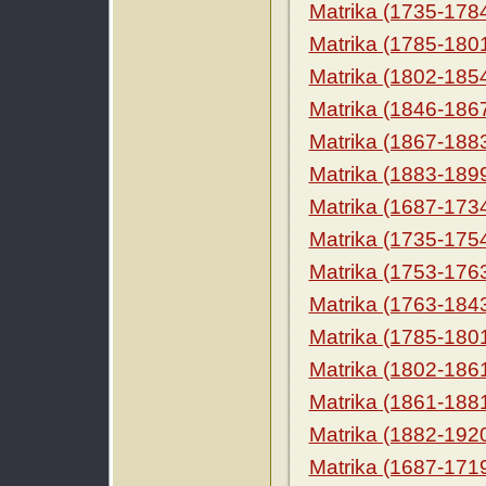
Matrika (1735-178
Matrika (1785-180
Matrika (1802-185
Matrika (1846-186
Matrika (1867-188
Matrika (1883-189
Matrika (1687-173
Matrika (1735-175
Matrika (1753-176
Matrika (1763-184
Matrika (1785-180
Matrika (1802-186
Matrika (1861-188
Matrika (1882-192
Matrika (1687-171