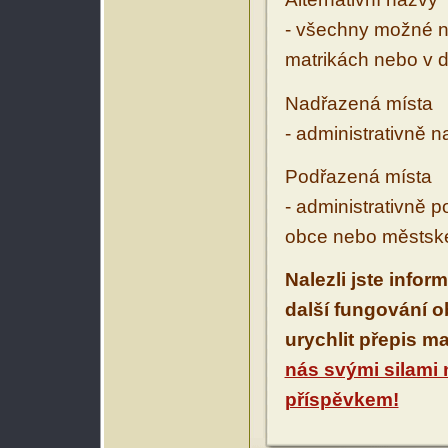
- všechny možné ná
matrikách nebo v d
Nadřazená místa
- administrativně 
Podřazená místa
- administrativně 
obce nebo městské
Nalezli jste infor
další fungování 
urychlit přepis m
nás svými silami
příspěvkem!