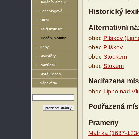
Bádání v archivu
Historický lex
Genealogové
Kurzy
Alternativní n
Další instituce
obec
Plískov (Lipn
Hledám matriky
obec
Plíškov
Mapy
obec
Stockern
Slovníčky
obec
Stokern
Pomůcky
Stará Genea
Nadřazená mís
Nápověda
obec
Lipno nad Vl
Podřazená mís
Prameny
Matrika (1687-173