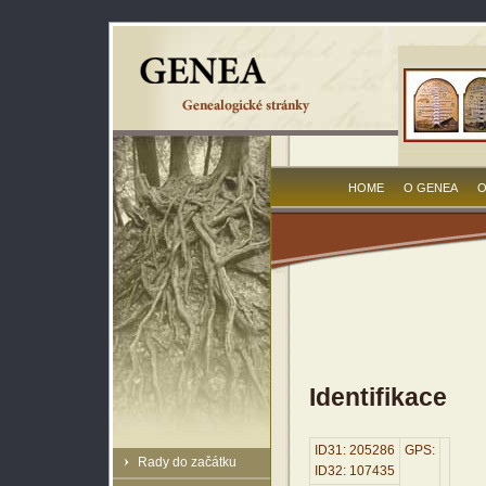
HOME
O GENEA
O
Identifikace
ID31: 205286
GPS:
Rady do začátku
ID32: 107435