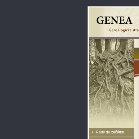
Rady do začátku