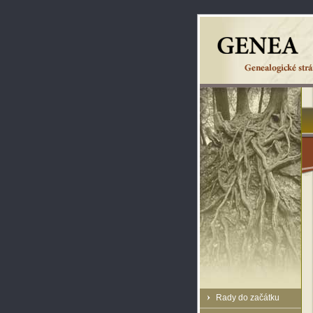
Rady do začátku