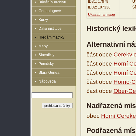
ID31: 17879
UT
Bádání v archivu
ID32: 107336
Ší
Genealogové
Ukázat na mapě
Kurzy
Historický lex
Další instituce
Hledám matriky
Alternativní n
Mapy
část obce
Cerekvi
Slovníčky
část obce
Horní C
Pomůcky
část obce
Horní Ce
Stará Genea
část obce
Horno-C
Nápověda
část obce
Ober-Ce
Nadřazená mís
obec
Horní Cereke
Podřazená mís