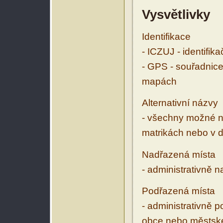
Vysvětlivky
Identifikace
- ICZUJ - identifik
- GPS - souřadnice
mapách
Alternativní názvy
- všechny možné ná
matrikách nebo v d
Nadřazená místa
- administrativně 
Podřazená místa
- administrativně 
obce nebo městské