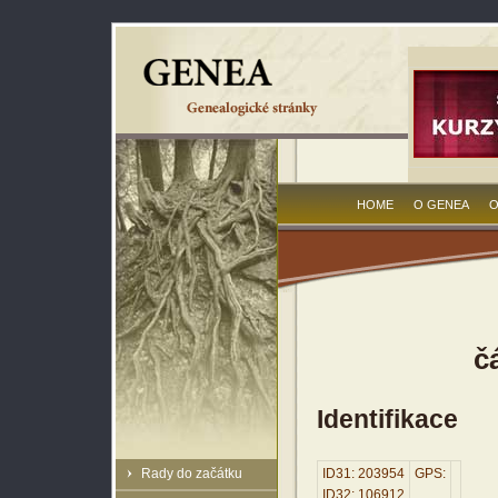
HOME
O GENEA
O
č
Identifikace
Rady do začátku
ID31: 203954
GPS:
ID32: 106912