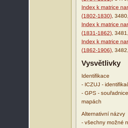
Index k matrice n
(1802-1830)
, 3480
Index k matrice n
(1831-1862)
, 3481
Index k matrice n
(1862-1906)
, 3482
Vysvětlivky
Identifikace
- ICZUJ - identifik
- GPS - souřadnice
mapách
Alternativní názvy
- všechny možné ná