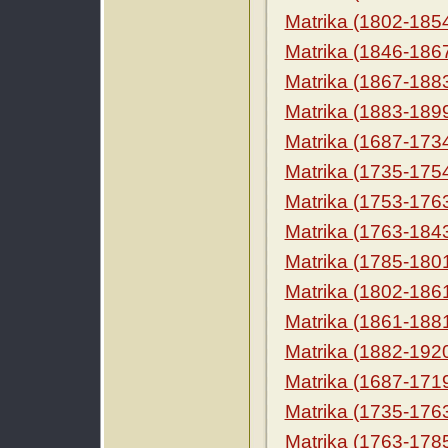
Matrika (1802-185
Matrika (1846-186
Matrika (1867-188
Matrika (1883-189
Matrika (1687-173
Matrika (1735-175
Matrika (1753-176
Matrika (1763-184
Matrika (1785-180
Matrika (1802-186
Matrika (1861-188
Matrika (1882-192
Matrika (1687-171
Matrika (1735-176
Matrika (1763-178