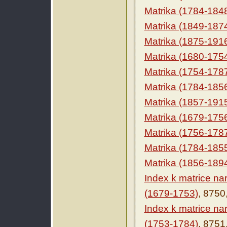
Matrika (1784-184
Matrika (1849-187
Matrika (1875-191
Matrika (1680-175
Matrika (1754-178
Matrika (1784-185
Matrika (1857-191
Matrika (1679-175
Matrika (1756-178
Matrika (1784-185
Matrika (1856-189
Index k matrice n
(1679-1753)
, 8750
Index k matrice n
(1753-1784)
, 8751