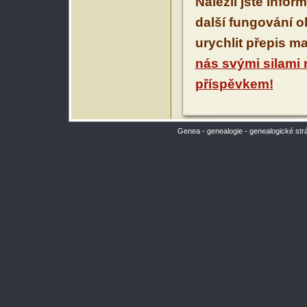
Nalezli jste infor
další fungování 
urychlit přepis m
nás svými silami
příspěvkem!
Genea - genealogie - genealogické str