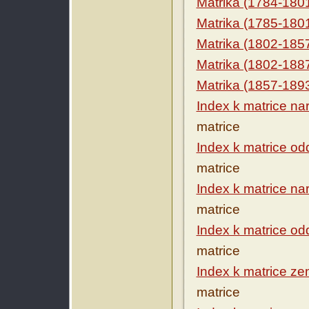
Matrika (1784-180
Matrika (1785-180
Matrika (1802-185
Matrika (1802-188
Matrika (1857-189
Index k matrice na
matrice
Index k matrice o
matrice
Index k matrice na
matrice
Index k matrice o
matrice
Index k matrice ze
matrice