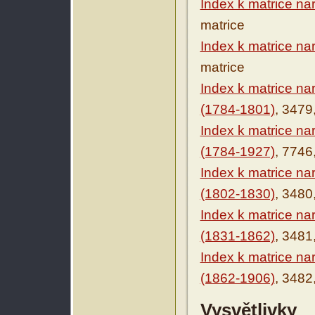
Index k matrice na
matrice
Index k matrice na
matrice
Index k matrice n
(1784-1801)
, 3479
Index k matrice n
(1784-1927)
, 7746
Index k matrice n
(1802-1830)
, 3480
Index k matrice n
(1831-1862)
, 3481
Index k matrice n
(1862-1906)
, 3482
Vysvětlivky