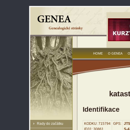
HOME
O GENEA
O
katas
Identifikace
Rady do začátku
KODKU: 715794
GPS:
JTS
ID31: 30861
S-42