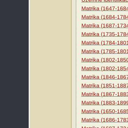
Matrika (1647-168
Matrika (1684-178
Matrika (1687-173
Matrika (1735-178
Matrika (1784-180
Matrika (1785-180
Matrika (1802-185
Matrika (1802-185
Matrika (1846-186
Matrika (1851-188
Matrika (1867-188
Matrika (1883-189
Matrika (1650-168
Matrika (1686-178