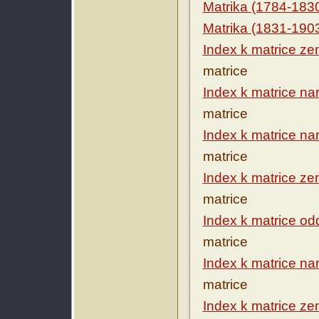
Matrika (1784-183
Matrika (1831-190
Index k matrice ze
matrice
Index k matrice na
matrice
Index k matrice na
matrice
Index k matrice ze
matrice
Index k matrice o
matrice
Index k matrice na
matrice
Index k matrice ze