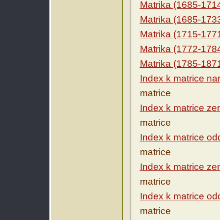
Matrika (1685-171
Matrika (1685-173
Matrika (1715-177
Matrika (1772-178
Matrika (1785-187
Index k matrice na
matrice
Index k matrice ze
matrice
Index k matrice o
matrice
Index k matrice ze
matrice
Index k matrice o
matrice