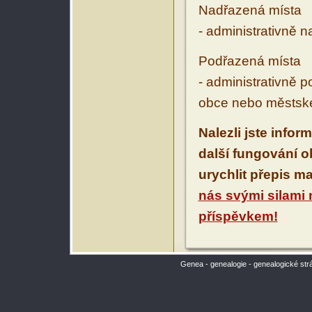
Nadřazená místa
- administrativně 
Podřazená místa
- administrativně 
obce nebo městské
Nalezli jste infor
další fungování 
urychlit přepis m
nás svými silami
příspěvkem!
Genea - genealogie - genealogické str