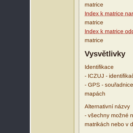
matrice
Index k matrice na
matrice
Index k matrice o
matrice
Vysvětlivky
Identifikace
- ICZUJ - identifik
- GPS - souřadnice
mapách
Alternativní názvy
- všechny možné ná
matrikách nebo v d