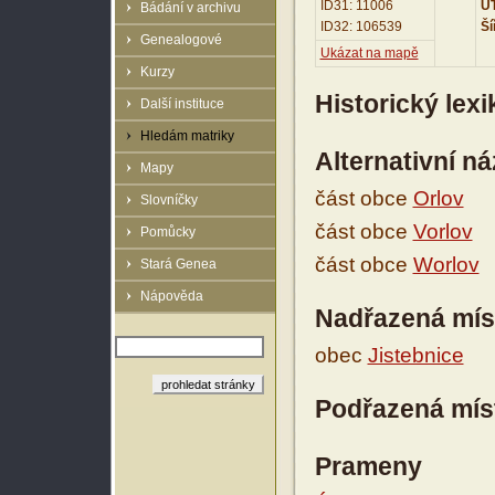
ID31: 11006
UT
Bádání v archivu
ID32: 106539
Ší
Genealogové
Ukázat na mapě
Kurzy
Historický lex
Další instituce
Hledám matriky
Alternativní n
Mapy
část obce
Orlov
Slovníčky
část obce
Vorlov
Pomůcky
část obce
Worlov
Stará Genea
Nápověda
Nadřazená mís
obec
Jistebnice
Podřazená mís
Prameny