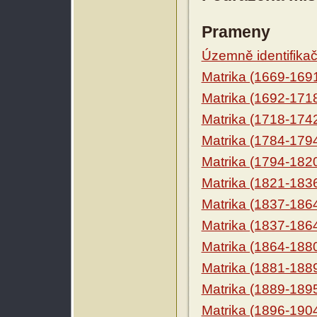
Prameny
Územně identifikačn
Matrika (1669-169
Matrika (1692-171
Matrika (1718-174
Matrika (1784-179
Matrika (1794-182
Matrika (1821-183
Matrika (1837-186
Matrika (1837-186
Matrika (1864-188
Matrika (1881-188
Matrika (1889-189
Matrika (1896-190