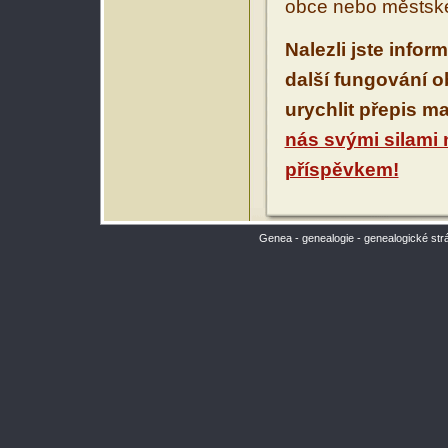
obce nebo městské
Nalezli jste infor
další fungování 
urychlit přepis m
nás svými silami
příspěvkem!
Genea - genealogie - genealogické str