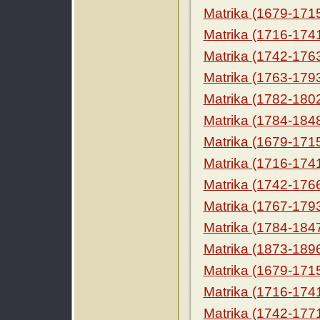
Matrika (1679-171
Matrika (1716-174
Matrika (1742-176
Matrika (1763-179
Matrika (1782-180
Matrika (1784-184
Matrika (1679-171
Matrika (1716-174
Matrika (1742-176
Matrika (1767-179
Matrika (1784-184
Matrika (1873-189
Matrika (1679-171
Matrika (1716-174
Matrika (1742-177