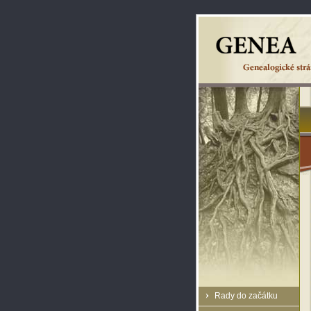
Rady do začátku