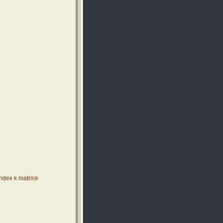
index k matrice