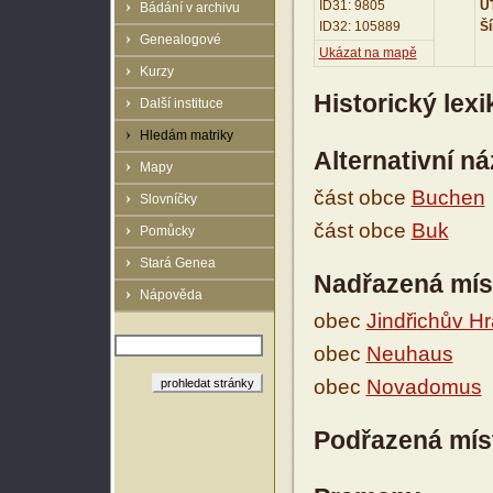
ID31: 9805
UT
Bádání v archivu
ID32: 105889
Ší
Genealogové
Ukázat na mapě
Kurzy
Historický lex
Další instituce
Hledám matriky
Alternativní n
Mapy
část obce
Buchen
Slovníčky
část obce
Buk
Pomůcky
Stará Genea
Nadřazená mís
Nápověda
obec
Jindřichův H
obec
Neuhaus
obec
Novadomus
Podřazená mís