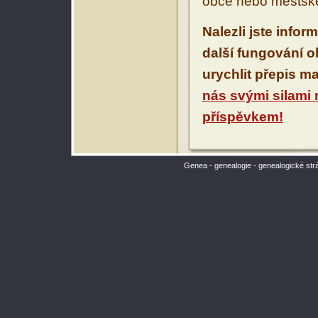
obce nebo městské
Nalezli jste infor
další fungování 
urychlit přepis m
nás svými silami
příspěvkem!
Genea - genealogie - genealogické str