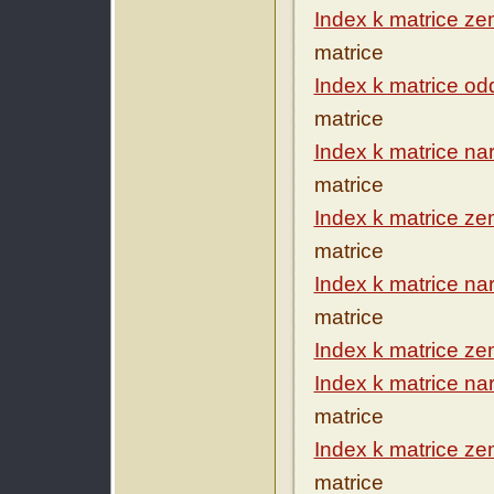
Index k matrice ze
matrice
Index k matrice o
matrice
Index k matrice na
matrice
Index k matrice ze
matrice
Index k matrice na
matrice
Index k matrice ze
Index k matrice na
matrice
Index k matrice ze
matrice