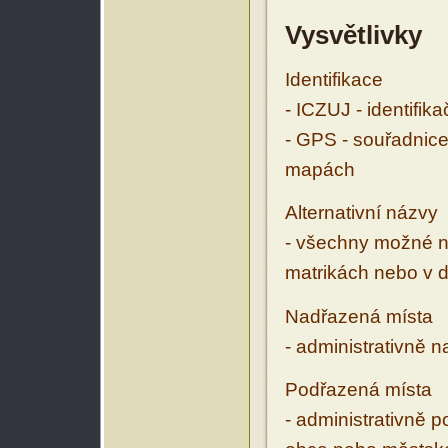
Vysvětlivky
Identifikace
- ICZUJ - identifik
- GPS - souřadnice
mapách
Alternativní názvy
- všechny možné ná
matrikách nebo v d
Nadřazená místa
- administrativně 
Podřazená místa
- administrativně 