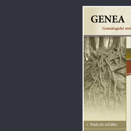
Rady do začátku