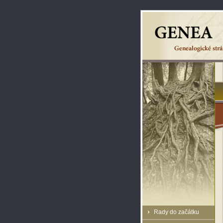
Rady do začátku