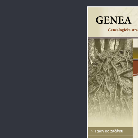
Rady do začátku