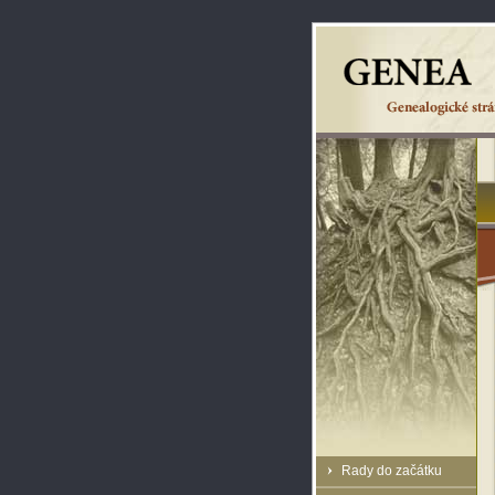
Rady do začátku