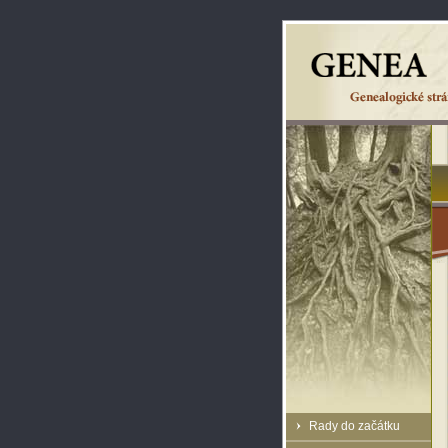
Rady do začátku