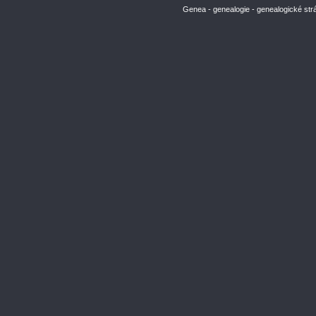
Genea - genealogie - genealogické str