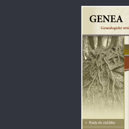
Rady do začátku