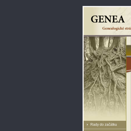
Rady do začátku