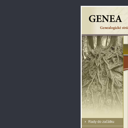
Rady do začátku