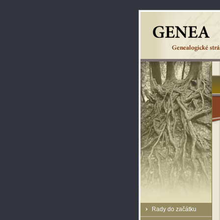
Rady do začátku