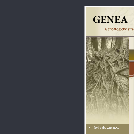
Rady do začátku