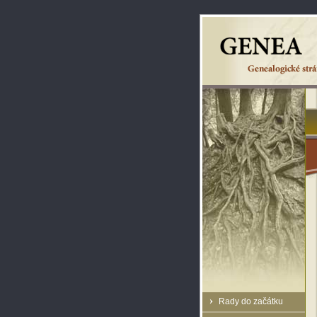
Rady do začátku